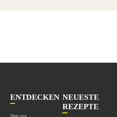
ENTDECKEN
NEUESTE
REZEPTE
Über uns