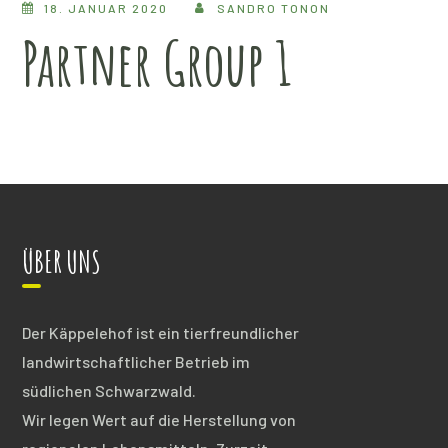
18. JANUAR 2020
SANDRO TONON
Partner Group 1
ÜBER UNS
Der Käppelehof ist ein tierfreundlicher
landwirtschaftlicher Betrieb im
südlichen Schwarzwald.
Wir legen Wert auf die Herstellung von