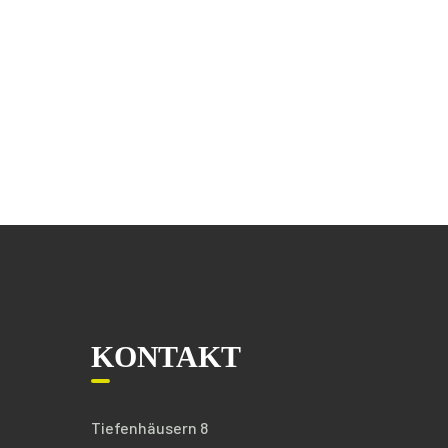
KONTAKT
Tiefenhäusern 8