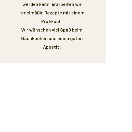
werden kann, erarbeiten wir
regelmäßig Rezepte mit einem
Profikoch.
Wir wünschen viel Spaß beim
Nachkochen und einen guten
Appetit!