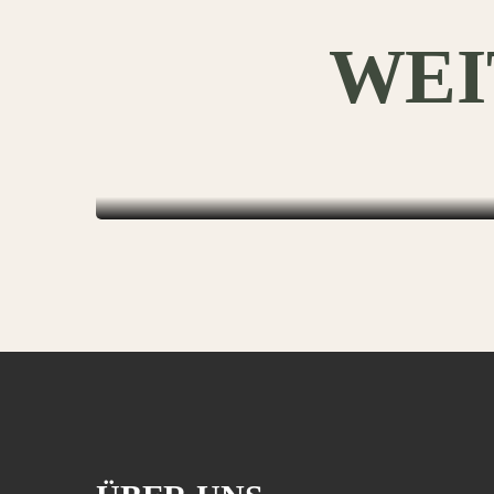
WEI
EIERNUDEL