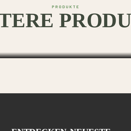
PRODUKTE
TERE PROD
N