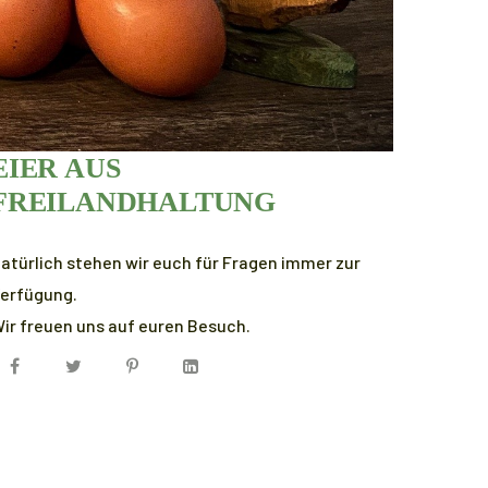
EIER AUS
FREILANDHALTUNG
atürlich stehen wir euch für Fragen immer zur
erfügung.
ir freuen uns auf euren Besuch.