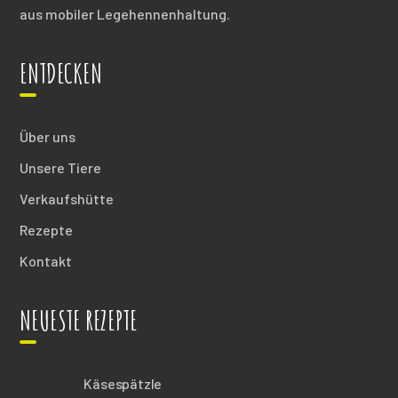
aus mobiler Legehennenhaltung.
ENTDECKEN
Über uns
Unsere Tiere
Verkaufshütte
Rezepte
Kontakt
NEUESTE REZEPTE
Käsespätzle