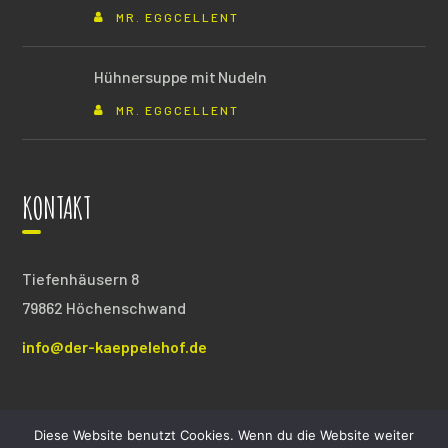
MR. EGGCELLENT
Hühnersuppe mit Nudeln
MR. EGGCELLENT
KONTAKT
Tiefenhäusern 8
79862 Höchenschwand
info@der-kaeppelehof.de
Diese Website benutzt Cookies. Wenn du die Website weiter