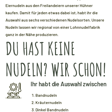
Eiernudeln aus den Freilandeiern unserer Hühner
kaufen. Damit für jeden etwas dabei ist, habt ihr die
Auswahl aus sechs verschiedenen Nudelsorten. Unsere
Nudeln lassen wir regional von einer Lohnnudelfabrik
ganz in der Nähe produzieren.
DU HAST KEINE
NUDELN? WIR SCHON!
Ihr habt die Auswahl zwischen
Bandnudeln
Kräuternudeln
Dinkel Bandnudeln