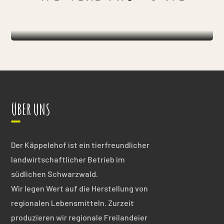
ÜBER UNS
Der Käppelehof ist ein tierfreundlicher
landwirtschaftlicher Betrieb im
südlichen Schwarzwald.
Wir legen Wert auf die Herstellung von
regionalen Lebensmitteln. Zurzeit
produzieren wir regionale Freilandeier